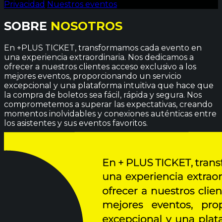
Privacidad
Nuestros eventos
SOBRE
NOSOTROS
En +PLUS TICKET, transformamos cada evento en
una experiencia extraordinaria. Nos dedicamos a
ofrecer a nuestros clientes acceso exclusivo a los
mejores eventos, proporcionando un servicio
excepcional y una plataforma intuitiva que hace que
la compra de boletos sea fácil, rápida y segura. Nos
comprometemos a superar las expectativas, creando
momentos inolvidables y conexiones auténticas entre
los asistentes y sus eventos favoritos.