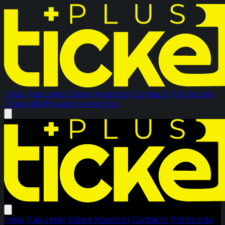
Inicio
Paquetes
Sobre Nosotros
Contácto
Política de
Privacidad
Nuestros eventos
Inicio
Paquetes
Sobre Nosotros
Contácto
Política de