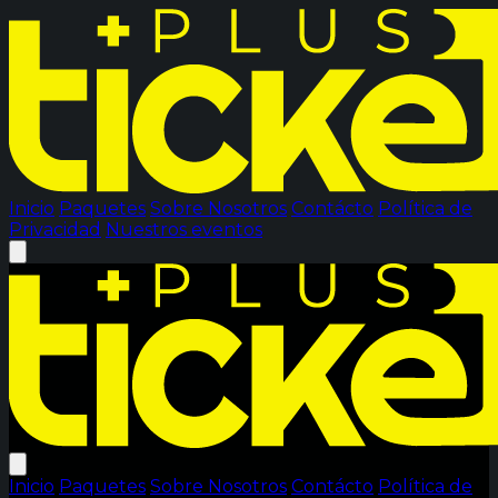
Inicio
Paquetes
Sobre Nosotros
Contácto
Política de
Privacidad
Nuestros eventos
Inicio
Paquetes
Sobre Nosotros
Contácto
Política de