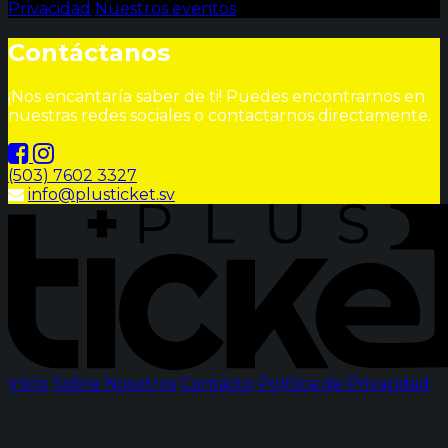
Privacidad
Nuestros eventos
Contáctanos
¡Nos encantaría saber de ti! Puedes encontrarnos en
nuestras redes sociales o contactarnos directamente.
(503) 7602 3327
info@plusticket.sv
Inicio
Sobre Nosotros
Contácto
Política de Privacidad