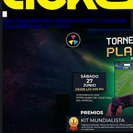
Inicio
Paquetes
Sobre Nosotros
Contácto
Política de
Privacidad
Nuestros eventos