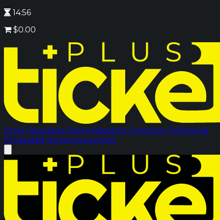
14:56
$0.00
Inicio
Paquetes
Sobre Nosotros
Contácto
Política de
Privacidad
Nuestros eventos