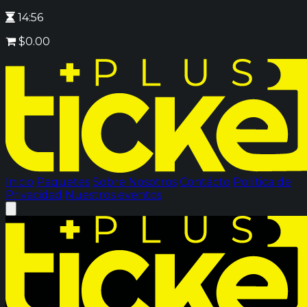
14:56
$0.00
Inicio
Paquetes
Sobre Nosotros
Contácto
Política de
Privacidad
Nuestros eventos